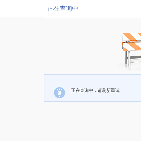
正在查询中
正在查询中，请刷新重试